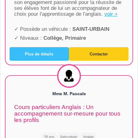
son engagement passionné pour la réussite de
ses élèves font de lui un accompagnateur de
choix pour l'apprentissage de l'anglais.
voir +
✓ Possède un véhicule :
SAINT-URBAIN
✓ Niveaux :
Collège, Primaire
Plus de détails
Contacter
Mme M. Pascale
Cours particuliers Anglais : Un
accompagnement sur-mesure pour tous
les profils
55 ans
Saint-urbain
Anglais