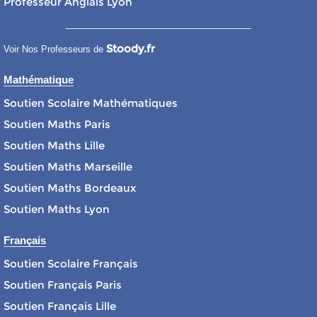
Professeur Anglais Lyon
Stoody.fr
Voir Nos Professeurs de
Mathématique
Soutien Scolaire Mathématiques
Soutien Maths Paris
Soutien Maths Lille
Soutien Maths Marseille
Soutien Maths Bordeaux
Soutien Maths Lyon
Français
Soutien Scolaire Français
Soutien Français Paris
Soutien Français Lille