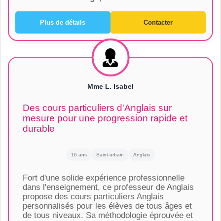
Plus de détails
Contacter
Mme L. Isabel
Des cours particuliers d'Anglais sur
mesure pour une progression rapide et
durable
16 ans
Saint-urbain
Anglais
Fort d'une solide expérience professionnelle
dans l'enseignement, ce professeur de Anglais
propose des cours particuliers Anglais
personnalisés pour les élèves de tous âges et
de tous niveaux. Sa méthodologie éprouvée et