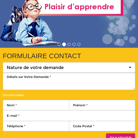
FORMULAIRE CONTACT
Nature de votre demande
Coordonnées