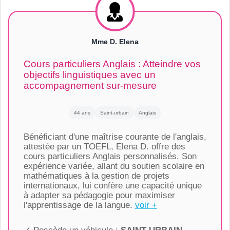
Mme D. Elena
Cours particuliers Anglais : Atteindre vos
objectifs linguistiques avec un
accompagnement sur-mesure
44 ans
Saint-urbain
Anglais
Bénéficiant d'une maîtrise courante de l'anglais,
attestée par un TOEFL, Elena D. offre des
cours particuliers Anglais personnalisés. Son
expérience variée, allant du soutien scolaire en
mathématiques à la gestion de projets
internationaux, lui confère une capacité unique
à adapter sa pédagogie pour maximiser
l'apprentissage de la langue.
voir +