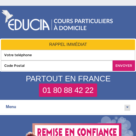
RAPPEL IMMÉDIAT
PARTOUT EN FRANCE
01 80 88 42 22
Menu