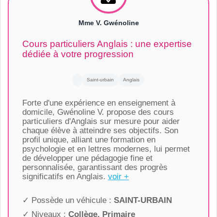
Mme V. Gwénoline
Cours particuliers Anglais : une expertise
dédiée à votre progression
Saint-urbain
Anglais
Forte d'une expérience en enseignement à
domicile, Gwénoline V. propose des cours
particuliers d'Anglais sur mesure pour aider
chaque élève à atteindre ses objectifs. Son
profil unique, alliant une formation en
psychologie et en lettres modernes, lui permet
de développer une pédagogie fine et
personnalisée, garantissant des progrès
significatifs en Anglais.
voir +
✓ Possède un véhicule :
SAINT-URBAIN
✓ Niveaux :
Collège, Primaire