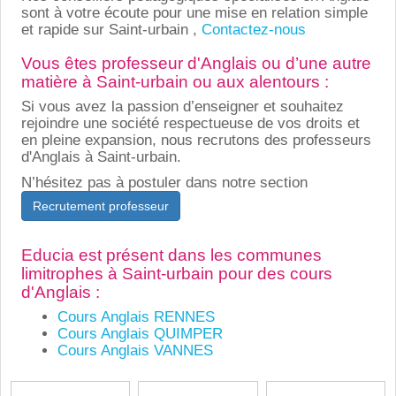
sont à votre écoute pour une mise en relation simple
et rapide sur Saint-urbain ,
Contactez-nous
Vous êtes professeur d'Anglais ou d’une autre
matière à Saint-urbain ou aux alentours :
Si vous avez la passion d’enseigner et souhaitez
rejoindre une société respectueuse de vos droits et
en pleine expansion, nous recrutons des professeurs
d'Anglais à Saint-urbain.
N’hésitez pas à postuler dans notre section
Recrutement professeur
Educia est présent dans les communes
limitrophes à Saint-urbain pour des cours
d'Anglais :
Cours Anglais RENNES
Cours Anglais QUIMPER
Cours Anglais VANNES