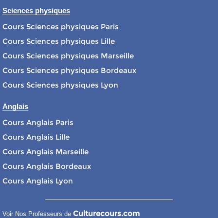
Sciences physiques
Cours Sciences physiques Paris
Cours Sciences physiques Lille
Cours Sciences physiques Marseille
Cours Sciences physiques Bordeaux
Cours Sciences physiques Lyon
Anglais
Cours Anglais Paris
Cours Anglais Lille
Cours Anglais Marseille
Cours Anglais Bordeaux
Cours Anglais Lyon
Culturecours.com
Voir Nos Professeurs de