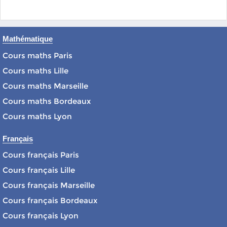
Mathématique
Cours maths Paris
Cours maths Lille
Cours maths Marseille
Cours maths Bordeaux
Cours maths Lyon
Français
Cours français Paris
Cours français Lille
Cours français Marseille
Cours français Bordeaux
Cours français Lyon