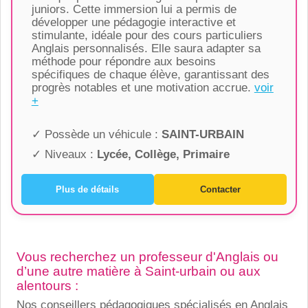
juniors. Cette immersion lui a permis de
développer une pédagogie interactive et
stimulante, idéale pour des cours particuliers
Anglais personnalisés. Elle saura adapter sa
méthode pour répondre aux besoins
spécifiques de chaque élève, garantissant des
progrès notables et une motivation accrue.
voir
+
✓ Possède un véhicule :
SAINT-URBAIN
✓ Niveaux :
Lycée, Collège, Primaire
Plus de détails
Contacter
Vous recherchez un professeur d'Anglais ou
d’une autre matière à Saint-urbain ou aux
alentours :
Nos conseillers pédagogiques spécialisés en Anglais