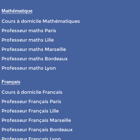
Mathématique
Cours à domicile Mathématiques
Professeur maths Paris
Professeur maths Lille
Professeur maths Marseille
Professeur maths Bordeaux
Professeur maths Lyon
Français
Cours à domicile Francais
Professeur Français Paris
Professeur Français Lille
Professeur Français Marseille
Professeur Français Bordeaux
Professeur Français Lyon