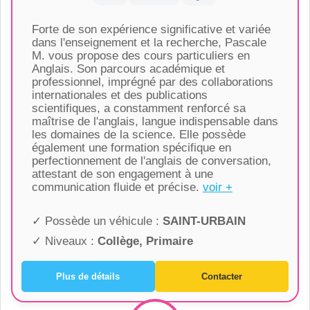
Forte de son expérience significative et variée
dans l'enseignement et la recherche, Pascale
M. vous propose des cours particuliers en
Anglais. Son parcours académique et
professionnel, imprégné par des collaborations
internationales et des publications
scientifiques, a constamment renforcé sa
maîtrise de l'anglais, langue indispensable dans
les domaines de la science. Elle possède
également une formation spécifique en
perfectionnement de l'anglais de conversation,
attestant de son engagement à une
communication fluide et précise.
voir +
✓ Possède un véhicule :
SAINT-URBAIN
✓ Niveaux :
Collège, Primaire
Plus de détails
Contacter