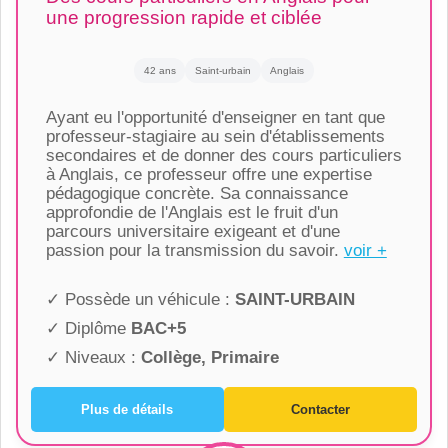
une progression rapide et ciblée
42 ans
Saint-urbain
Anglais
Ayant eu l'opportunité d'enseigner en tant que
professeur-stagiaire au sein d'établissements
secondaires et de donner des cours particuliers
à Anglais, ce professeur offre une expertise
pédagogique concrète. Sa connaissance
approfondie de l'Anglais est le fruit d'un
parcours universitaire exigeant et d'une
passion pour la transmission du savoir.
voir +
✓ Possède un véhicule :
SAINT-URBAIN
✓ Diplôme
BAC+5
✓ Niveaux :
Collège, Primaire
Plus de détails
Contacter