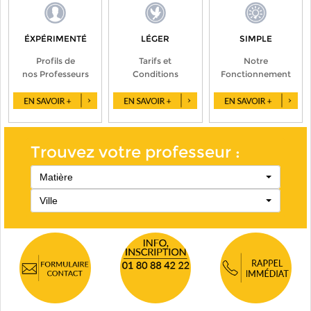
ÉXPÉRIMENTÉ
LÉGER
SIMPLE
Profils de
Tarifs et
Notre
nos Professeurs
Conditions
Fonctionnement
Trouvez votre professeur :
Matière
Ville