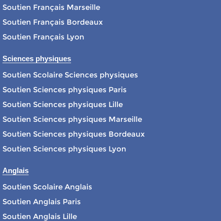
Soutien Français Marseille
Soutien Français Bordeaux
Soutien Français Lyon
Sciences physiques
Soutien Scolaire Sciences physiques
Soutien Sciences physiques Paris
Soutien Sciences physiques Lille
Soutien Sciences physiques Marseille
Soutien Sciences physiques Bordeaux
Soutien Sciences physiques Lyon
Anglais
Soutien Scolaire Anglais
Soutien Anglais Paris
Soutien Anglais Lille