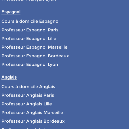
Espagnol
Cours à domicile Espagnol
Professeur Espagnol Paris
Professeur Espagnol Lille
Professeur Espagnol Marseille
Professeur Espagnol Bordeaux
Professeur Espagnol Lyon
Anglais
Cours à domicile Anglais
Professeur Anglais Paris
Professeur Anglais Lille
Professeur Anglais Marseille
Professeur Anglais Bordeaux