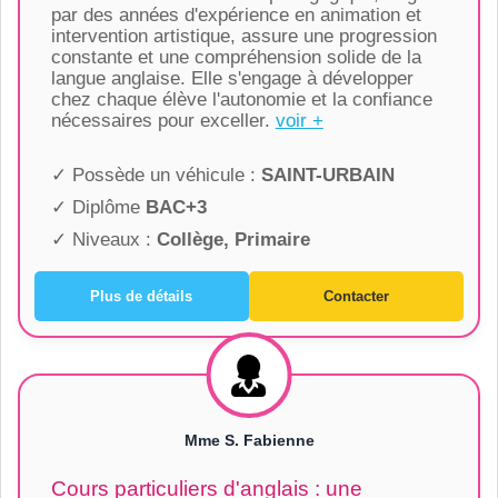
par des années d'expérience en animation et
intervention artistique, assure une progression
constante et une compréhension solide de la
langue anglaise. Elle s'engage à développer
chez chaque élève l'autonomie et la confiance
nécessaires pour exceller.
voir +
✓ Possède un véhicule :
SAINT-URBAIN
✓ Diplôme
BAC+3
✓ Niveaux :
Collège, Primaire
Plus de détails
Contacter
Mme S. Fabienne
Cours particuliers d'anglais : une