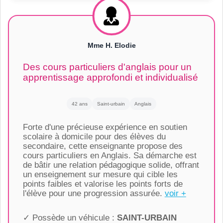
Mme H. Elodie
Des cours particuliers d'anglais pour un
apprentissage approfondi et individualisé
42 ans
Saint-urbain
Anglais
Forte d'une précieuse expérience en soutien
scolaire à domicile pour des élèves du
secondaire, cette enseignante propose des
cours particuliers en Anglais. Sa démarche est
de bâtir une relation pédagogique solide, offrant
un enseignement sur mesure qui cible les
points faibles et valorise les points forts de
l'élève pour une progression assurée.
voir +
✓ Possède un véhicule :
SAINT-URBAIN