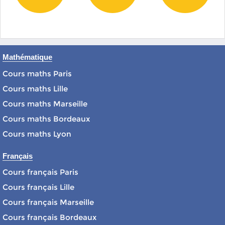
Mathématique
Cours maths Paris
Cours maths Lille
Cours maths Marseille
Cours maths Bordeaux
Cours maths Lyon
Français
Cours français Paris
Cours français Lille
Cours français Marseille
Cours français Bordeaux