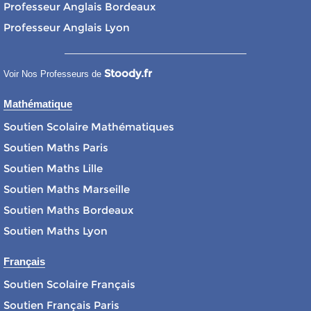
Professeur Anglais Bordeaux
Professeur Anglais Lyon
Stoody.fr
Voir Nos Professeurs de
Mathématique
Soutien Scolaire Mathématiques
Soutien Maths Paris
Soutien Maths Lille
Soutien Maths Marseille
Soutien Maths Bordeaux
Soutien Maths Lyon
Français
Soutien Scolaire Français
Soutien Français Paris