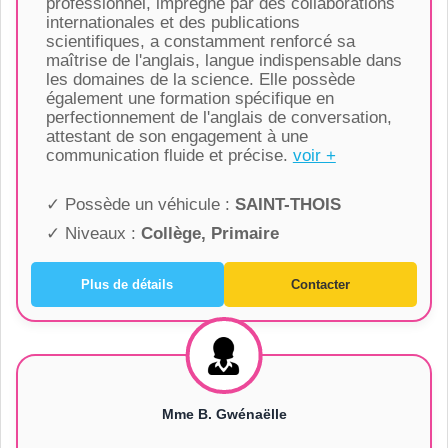
professionnel, imprégné par des collaborations
internationales et des publications
scientifiques, a constamment renforcé sa
maîtrise de l'anglais, langue indispensable dans
les domaines de la science. Elle possède
également une formation spécifique en
perfectionnement de l'anglais de conversation,
attestant de son engagement à une
communication fluide et précise.
voir +
✓ Possède un véhicule :
SAINT-THOIS
✓ Niveaux :
Collège, Primaire
Plus de détails
Contacter
Mme B. Gwénaëlle