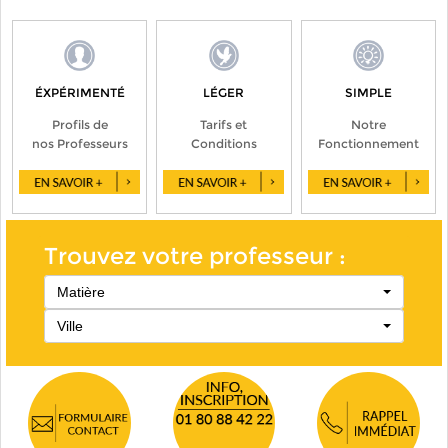
ÉXPÉRIMENTÉ
LÉGER
SIMPLE
Profils de
Tarifs et
Notre
nos Professeurs
Conditions
Fonctionnement
Trouvez votre professeur :
Matière
Ville