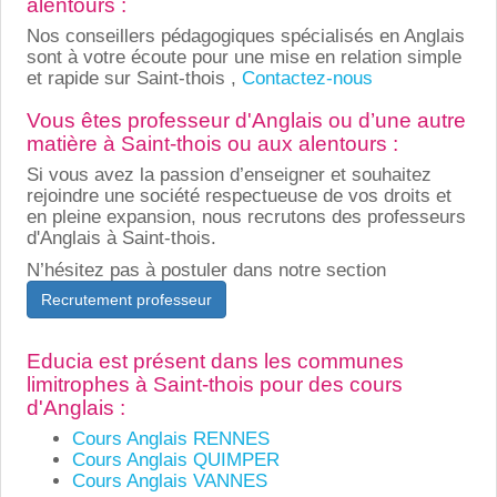
alentours :
Nos conseillers pédagogiques spécialisés en Anglais
sont à votre écoute pour une mise en relation simple
et rapide sur Saint-thois ,
Contactez-nous
Vous êtes professeur d'Anglais ou d’une autre
matière à Saint-thois ou aux alentours :
Si vous avez la passion d’enseigner et souhaitez
rejoindre une société respectueuse de vos droits et
en pleine expansion, nous recrutons des professeurs
d'Anglais à Saint-thois.
N’hésitez pas à postuler dans notre section
Recrutement professeur
Educia est présent dans les communes
limitrophes à Saint-thois pour des cours
d'Anglais :
Cours Anglais RENNES
Cours Anglais QUIMPER
Cours Anglais VANNES