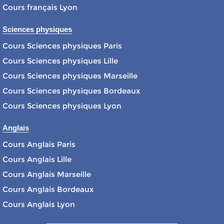
Cours français Lyon
Sciences physiques
Cours Sciences physiques Paris
Cours Sciences physiques Lille
Cours Sciences physiques Marseille
Cours Sciences physiques Bordeaux
Cours Sciences physiques Lyon
Anglais
Cours Anglais Paris
Cours Anglais Lille
Cours Anglais Marseille
Cours Anglais Bordeaux
Cours Anglais Lyon