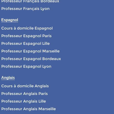
Professeur Français Bordeaux
Professeur Français Lyon
Espagnol
Cours à domicile Espagnol
Professeur Espagnol Paris
Professeur Espagnol Lille
Professeur Espagnol Marseille
Professeur Espagnol Bordeaux
Professeur Espagnol Lyon
Anglais
Cours à domicile Anglais
Professeur Anglais Paris
Professeur Anglais Lille
Professeur Anglais Marseille