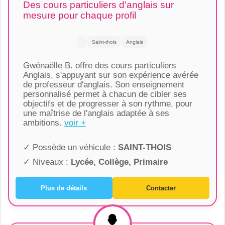
Des cours particuliers d'anglais sur
mesure pour chaque profil
Saint-thois
Anglais
Gwénaëlle B. offre des cours particuliers
Anglais, s'appuyant sur son expérience avérée
de professeur d'anglais. Son enseignement
personnalisé permet à chacun de cibler ses
objectifs et de progresser à son rythme, pour
une maîtrise de l'anglais adaptée à ses
ambitions.
voir +
✓ Possède un véhicule :
SAINT-THOIS
✓ Niveaux :
Lycée, Collège, Primaire
Plus de détails
Contacter