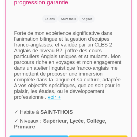
progression garantie
16 ans
Saint-thois
Anglais
Forte de mon expérience significative dans
l'animation bilingue et la gestion d'équipes
franco-anglaises, et validée par un CLES 2
Anglais de niveau B2, j'offre des cours
particuliers Anglais uniques et stimulants. Mon
parcours riche en voyages et mon engagement
dans un atelier linguistique franco-anglais me
permettent de proposer une immersion
complète dans la langue et sa culture, adaptée
à vos objectifs spécifiques, que ce soit pour le
plaisir, les études, ou le développement
professionnel.
voir +
✓ Habite à
SAINT-THOIS
✓ Niveaux :
Supérieur, Lycée, Collège,
Primaire