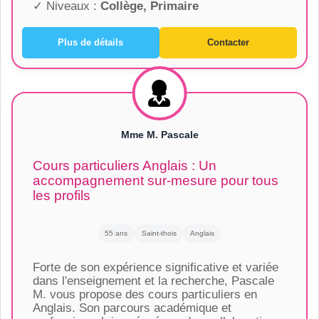
✓ Niveaux :
Collège, Primaire
Plus de détails
Contacter
Mme M. Pascale
Cours particuliers Anglais : Un
accompagnement sur-mesure pour tous
les profils
55 ans
Saint-thois
Anglais
Forte de son expérience significative et variée
dans l'enseignement et la recherche, Pascale
M. vous propose des cours particuliers en
Anglais. Son parcours académique et