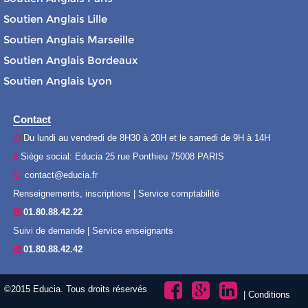
Soutien Anglais Lille
Soutien Anglais Marseille
Soutien Anglais Bordeaux
Soutien Anglais Lyon
Contact
Du lundi au vendredi de 8H30 à 20H et le samedi de 9H à 14H
Siège social: Educia 25 rue Ponthieu 75008 PARIS
contact@educia.fr
Renseignements, inscriptions | Service comptabilité
01.80.88.42.22
Suivi de demande | Service enseignants
01.80.88.42.42
©2015 Educia. Tous droits réservés
|
Conditions