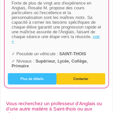
Forte de plus de vingt ans d'expérience en
Anglais, Rosalie M. propose des cours
particuliers où l'excellence et la
personnalisation sont les maîtres mots. Sa
capacité à cerner les besoins spécifiques de
chaque élève garantit une progression rapide et
une maîtrise assurée de l'Anglais, faisant de
chaque séance une étape vers la réussite.
voir
+
✓ Possède un véhicule :
SAINT-THOIS
✓ Niveaux :
Supérieur, Lycée, Collège,
Primaire
Plus de détails
Contacter
Vous recherchez un professeur d'Anglais ou
d’une autre matière à Saint-thois ou aux