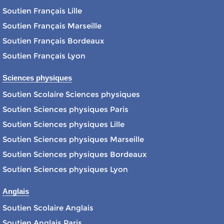
Soutien Français Lille
Soutien Français Marseille
Soutien Français Bordeaux
Soutien Français Lyon
Sciences physiques
Soutien Scolaire Sciences physiques
Soutien Sciences physiques Paris
Soutien Sciences physiques Lille
Soutien Sciences physiques Marseille
Soutien Sciences physiques Bordeaux
Soutien Sciences physiques Lyon
Anglais
Soutien Scolaire Anglais
Soutien Anglais Paris