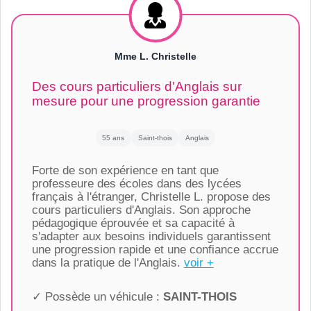
Mme L. Christelle
Des cours particuliers d'Anglais sur
mesure pour une progression garantie
55 ans
Saint-thois
Anglais
Forte de son expérience en tant que
professeure des écoles dans des lycées
français à l'étranger, Christelle L. propose des
cours particuliers d'Anglais. Son approche
pédagogique éprouvée et sa capacité à
s'adapter aux besoins individuels garantissent
une progression rapide et une confiance accrue
dans la pratique de l'Anglais.
voir +
✓ Possède un véhicule :
SAINT-THOIS