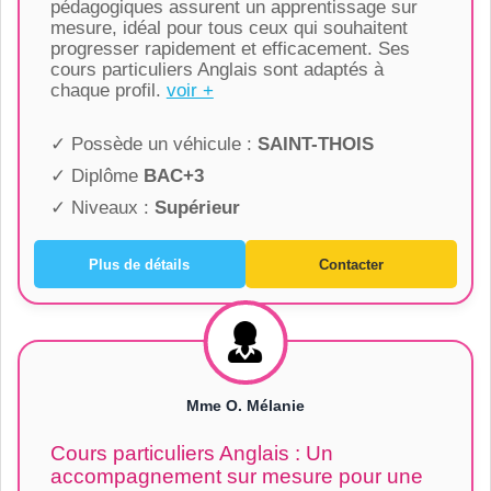
pédagogiques assurent un apprentissage sur
mesure, idéal pour tous ceux qui souhaitent
progresser rapidement et efficacement. Ses
cours particuliers Anglais sont adaptés à
chaque profil.
voir +
✓ Possède un véhicule :
SAINT-THOIS
✓ Diplôme
BAC+3
✓ Niveaux :
Supérieur
Plus de détails
Contacter
Mme O. Mélanie
Cours particuliers Anglais : Un
accompagnement sur mesure pour une