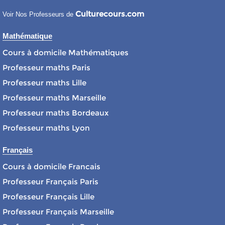
Culturecours.com
Voir Nos Professeurs de
Mathématique
Cours à domicile Mathématiques
Professeur maths Paris
Professeur maths Lille
Professeur maths Marseille
Professeur maths Bordeaux
Professeur maths Lyon
Français
Cours à domicile Francais
Professeur Français Paris
Professeur Français Lille
Professeur Français Marseille