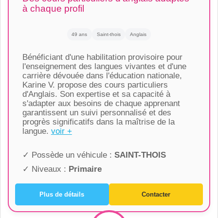
à chaque profil
49 ans
Saint-thois
Anglais
Bénéficiant d'une habilitation provisoire pour
l'enseignement des langues vivantes et d'une
carrière dévouée dans l'éducation nationale,
Karine V. propose des cours particuliers
d'Anglais. Son expertise et sa capacité à
s'adapter aux besoins de chaque apprenant
garantissent un suivi personnalisé et des
progrès significatifs dans la maîtrise de la
langue.
voir +
✓ Possède un véhicule :
SAINT-THOIS
✓ Niveaux :
Primaire
Plus de détails
Contacter