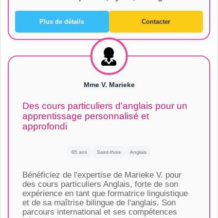
Plus de détails
Contacter
Mme V. Marieke
Des cours particuliers d'anglais pour un
apprentissage personnalisé et
approfondi
65 ans
Saint-thois
Anglais
Bénéficiez de l'expertise de Marieke V. pour
des cours particuliers Anglais, forte de son
expérience en tant que formatrice linguistique
et de sa maîtrise bilingue de l'anglais. Son
parcours international et ses compétences