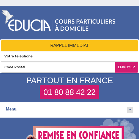
RAPPEL IMMÉDIAT
PARTOUT EN FRANCE
01 80 88 42 22
Menu