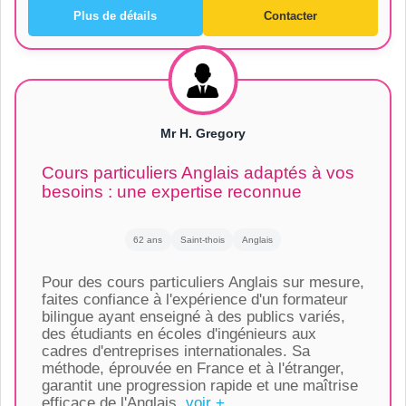
Plus de détails
Contacter
Mr H. Gregory
Cours particuliers Anglais adaptés à vos
besoins : une expertise reconnue
62 ans
Saint-thois
Anglais
Pour des cours particuliers Anglais sur mesure,
faites confiance à l'expérience d'un formateur
bilingue ayant enseigné à des publics variés,
des étudiants en écoles d'ingénieurs aux
cadres d'entreprises internationales. Sa
méthode, éprouvée en France et à l'étranger,
garantit une progression rapide et une maîtrise
efficace de l'Anglais.
voir +