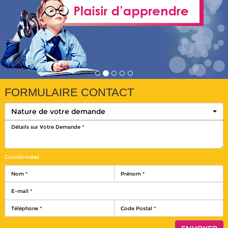
FORMULAIRE CONTACT
Nature de votre demande
Coordonnées