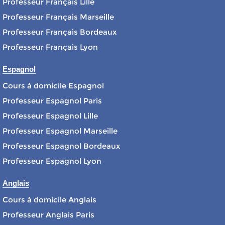
Professeur Français Lille
Professeur Français Marseille
Professeur Français Bordeaux
Professeur Français Lyon
Espagnol
Cours à domicile Espagnol
Professeur Espagnol Paris
Professeur Espagnol Lille
Professeur Espagnol Marseille
Professeur Espagnol Bordeaux
Professeur Espagnol Lyon
Anglais
Cours à domicile Anglais
Professeur Anglais Paris