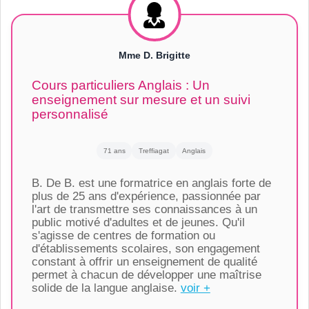
Mme D. Brigitte
Cours particuliers Anglais : Un
enseignement sur mesure et un suivi
personnalisé
71 ans
Treffiagat
Anglais
B. De B. est une formatrice en anglais forte de
plus de 25 ans d'expérience, passionnée par
l'art de transmettre ses connaissances à un
public motivé d'adultes et de jeunes. Qu'il
s'agisse de centres de formation ou
d'établissements scolaires, son engagement
constant à offrir un enseignement de qualité
permet à chacun de développer une maîtrise
solide de la langue anglaise.
voir +