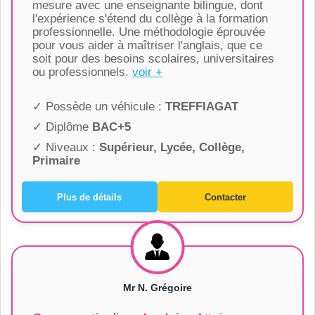
mesure avec une enseignante bilingue, dont
l'expérience s'étend du collège à la formation
professionnelle. Une méthodologie éprouvée
pour vous aider à maîtriser l'anglais, que ce
soit pour des besoins scolaires, universitaires
ou professionnels.
voir +
✓ Possède un véhicule :
TREFFIAGAT
✓ Diplôme
BAC+5
✓ Niveaux :
Supérieur, Lycée, Collège,
Primaire
Plus de détails
Contacter
Mr N. Grégoire