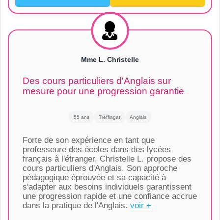
Mme L. Christelle
Des cours particuliers d'Anglais sur
mesure pour une progression garantie
55 ans
Treffiagat
Anglais
Forte de son expérience en tant que
professeure des écoles dans des lycées
français à l'étranger, Christelle L. propose des
cours particuliers d'Anglais. Son approche
pédagogique éprouvée et sa capacité à
s'adapter aux besoins individuels garantissent
une progression rapide et une confiance accrue
dans la pratique de l'Anglais.
voir +