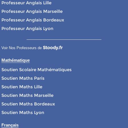
Professeur Anglais Lille
Professeur Anglais Marseille
Professeur Anglais Bordeaux
Professeur Anglais Lyon
Stoody.fr
Voir Nos Professeurs de
Mathématique
Soutien Scolaire Mathématiques
Soutien Maths Paris
Soutien Maths Lille
Soutien Maths Marseille
Soutien Maths Bordeaux
Soutien Maths Lyon
Français