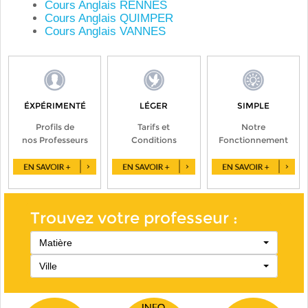
Cours Anglais RENNES
Cours Anglais QUIMPER
Cours Anglais VANNES
ÉXPÉRIMENTÉ
LÉGER
SIMPLE
Profils de
Tarifs et
Notre
nos Professeurs
Conditions
Fonctionnement
Trouvez votre professeur :
Matière
Ville