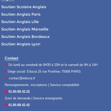
Soutien Scolaire Anglais
Soutien Anglais Paris
Soutien Anglais Lille
Soutien Anglais Marseille
Soutien Anglais Bordeaux
Soutien Anglais Lyon
Contact
Du lundi au vendredi de 8H30 à 20H et le samedi de 9H à 14H
Siège social: Educia 25 rue Ponthieu 75008 PARIS
contact@educia.fr
Renseignements, inscriptions | Service comptabilité
01.80.88.42.22
Suivi de demande | Service enseignants
01.80.88.42.42