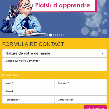
FORMULAIRE CONTACT
Nature de votre demande
Coordonnées