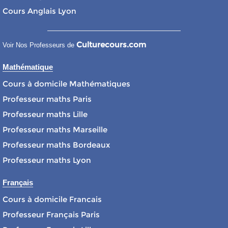
Cours Anglais Lyon
Culturecours.com
Voir Nos Professeurs de
Mathématique
Cours à domicile Mathématiques
Professeur maths Paris
Professeur maths Lille
Professeur maths Marseille
Professeur maths Bordeaux
Professeur maths Lyon
Français
Cours à domicile Francais
Professeur Français Paris