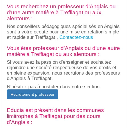
Vous recherchez un professeur d'Anglais ou
d’une autre matière à Treffiagat ou aux
alentours :
Nos conseillers pédagogiques spécialisés en Anglais
sont à votre écoute pour une mise en relation simple
et rapide sur Treffiagat ,
Contactez-nous
Vous êtes professeur d'Anglais ou d’une autre
matière à Treffiagat ou aux alentours :
Si vous avez la passion d’enseigner et souhaitez
rejoindre une société respectueuse de vos droits et
en pleine expansion, nous recrutons des professeurs
d'Anglais à Treffiagat.
N’hésitez pas à postuler dans notre section
Recrutement professeur
Educia est présent dans les communes
limitrophes à Treffiagat pour des cours
d'Anglais :