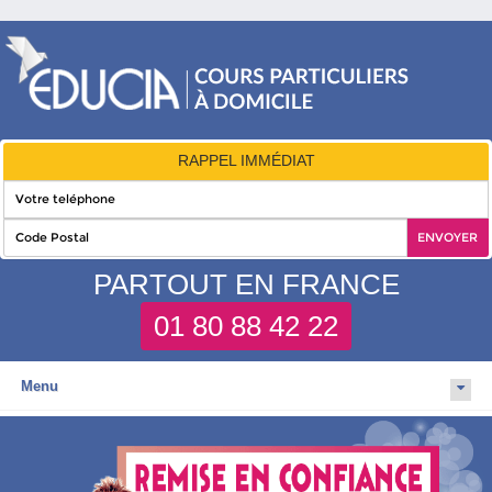
RAPPEL IMMÉDIAT
PARTOUT EN FRANCE
01 80 88 42 22
Menu