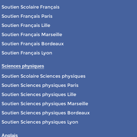
Soutien Scolaire Français
Soutien Français Paris
Soutien Français Lille
Soutien Français Marseille
Soutien Français Bordeaux
Soutien Français Lyon
Sciences physiques
Soutien Scolaire Sciences physiques
Soutien Sciences physiques Paris
Soutien Sciences physiques Lille
Soutien Sciences physiques Marseille
Soutien Sciences physiques Bordeaux
Soutien Sciences physiques Lyon
Anglais