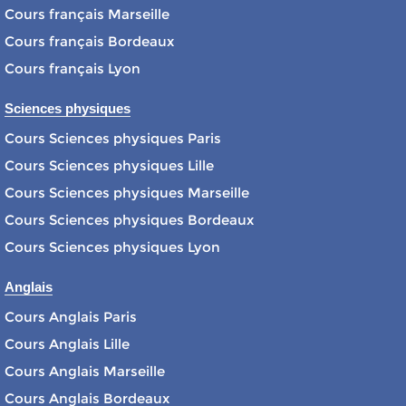
Cours français Marseille
Cours français Bordeaux
Cours français Lyon
Sciences physiques
Cours Sciences physiques Paris
Cours Sciences physiques Lille
Cours Sciences physiques Marseille
Cours Sciences physiques Bordeaux
Cours Sciences physiques Lyon
Anglais
Cours Anglais Paris
Cours Anglais Lille
Cours Anglais Marseille
Cours Anglais Bordeaux