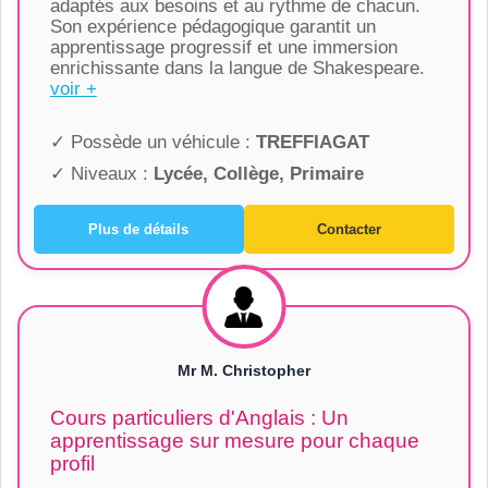
adaptés aux besoins et au rythme de chacun.
Son expérience pédagogique garantit un
apprentissage progressif et une immersion
enrichissante dans la langue de Shakespeare.
voir +
✓ Possède un véhicule :
TREFFIAGAT
✓ Niveaux :
Lycée, Collège, Primaire
Plus de détails
Contacter
Mr M. Christopher
Cours particuliers d'Anglais : Un
apprentissage sur mesure pour chaque
profil