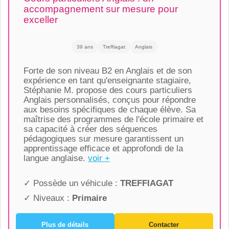
accompagnement sur mesure pour
exceller
39 ans
Treffiagat
Anglais
Forte de son niveau B2 en Anglais et de son
expérience en tant qu'enseignante stagiaire,
Stéphanie M. propose des cours particuliers
Anglais personnalisés, conçus pour répondre
aux besoins spécifiques de chaque élève. Sa
maîtrise des programmes de l'école primaire et
sa capacité à créer des séquences
pédagogiques sur mesure garantissent un
apprentissage efficace et approfondi de la
langue anglaise.
voir +
✓ Possède un véhicule :
TREFFIAGAT
✓ Niveaux :
Primaire
Plus de détails
Contacter